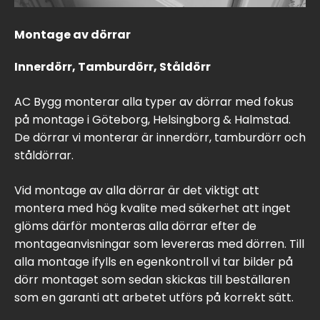
Montage av dörrar
Innerdörr, Tamburdörr, Ståldörr
AC Bygg monterar alla typer av dörrar med fokus
på montage i Göteborg, Helsingborg & Halmstad.
De dörrar vi monterar är innerdörr, tamburdörr och
ståldörrar.
Vid montage av alla dörrar är det viktigt att
montera med hög kvalite med säkerhet att inget
glöms därför monteras alla dörrar efter de
montageanvisningar som levereras med dörren. Till
alla montage ifylls en egenkontroll vi tar bilder på
dörr montaget som sedan skickas till beställaren
som en garanti att arbetet utförs på korrekt sätt.