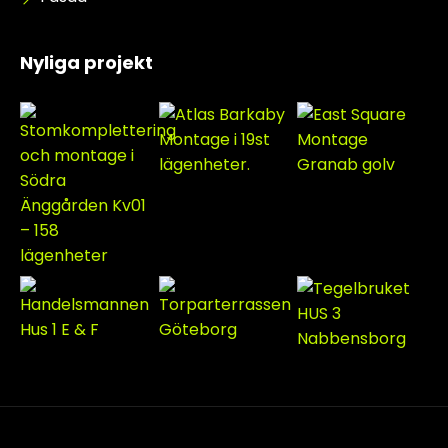
Nyliga projekt