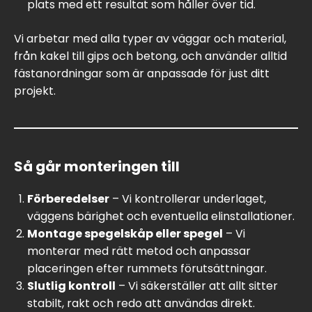
plats med ett resultat som håller över tid.
Vi arbetar med alla typer av väggar och material,
från kakel till gips och betong, och använder alltid
fästanordningar som är anpassade för just ditt
projekt.
Så går monteringen till
Förberedelser
– Vi kontrollerar underlaget,
väggens bärighet och eventuella elinstallationer.
Montage spegelskåp eller spegel
– Vi
monterar med rätt metod och anpassar
placeringen efter rummets förutsättningar.
Slutlig kontroll
– Vi säkerställer att allt sitter
stabilt, rakt och redo att användas direkt.