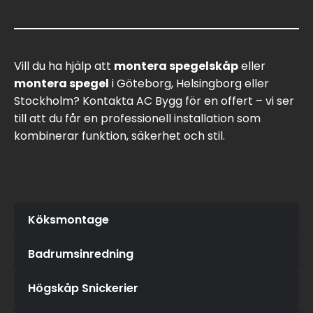
Vill du ha hjälp att
montera spegelskåp
eller
montera spegel
i Göteborg, Helsingborg eller
Stockholm? Kontakta AC Bygg för en offert – vi ser
till att du får en professionell installation som
kombinerar funktion, säkerhet och stil.
Köksmontage
Badrumsinredning
Högskåp Snickerier