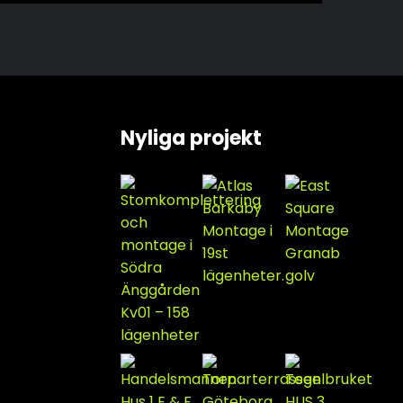
Nyliga projekt