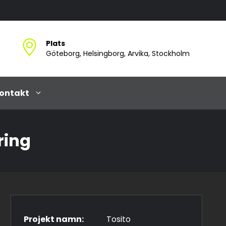
Plats
Göteborg, Helsingborg, Arvika, Stockholm
ontakt
ring
Projekt namn:
Tosito